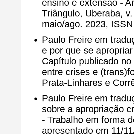
ensino e extensão - Ar
Triângulo, Uberaba, v.
maio/ago. 2023, ISSN
Paulo Freire em tradu
e por que se apropriar 
Capítulo publicado no
entre crises e (trans)
Prata-Linhares e Corr
Paulo Freire em tradu
sobre a apropriação crí
- Trabalho em forma de
apresentado em 11/11