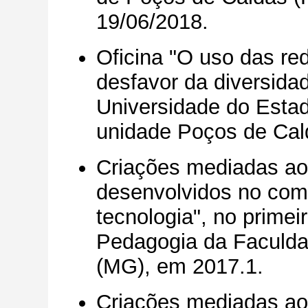
19/06/2018.
Oficina "O uso das re
desfavor da diversida
Universidade do Esta
unidade Poços de Cal
Criações mediadas ao
desenvolvidos no com
tecnologia", no primei
Pedagogia da Faculda
(MG), em 2017.1.
Criações mediadas ao