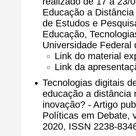
realizado de 17 a 23/0
Educação a Distância
de Estudos e Pesquis
Educação, Tecnologia
Universidade Federal
Link do material ex
Link da apresentaç
Tecnologias digitais 
educação a distância 
inovação? - Artigo pu
Políticas em Debate, v.
2020, ISSN 2238-8346