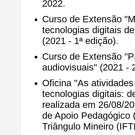
2022.
Curso de Extensão "M
tecnologias digitais 
(2021 - 1ª edição)
.
Curso de Extensão "P
audiovisuais" (2021 - 
Oficina "As atividade
tecnologias digitais: d
realizada em 26/08/20
de Apoio Pedagógico (
Triângulo Mineiro (IF