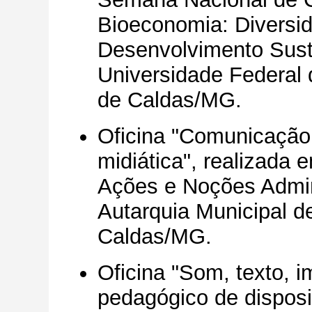
Bioeconomia: Diversi
Desenvolvimento Sust
Universidade Federal
de Caldas/MG.
Oficina "Comunicação 
midiática", realizada
Ações e Noções Admini
Autarquia Municipal d
Caldas/MG.
Oficina "Som, texto,
pedagógico de disposi