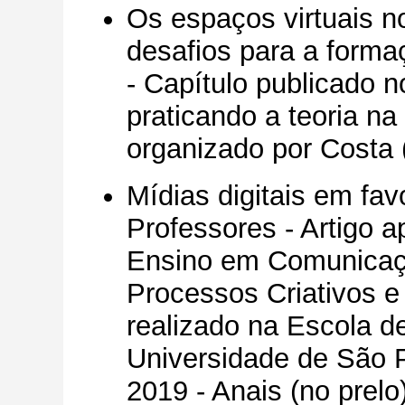
Os espaços virtuais n
desafios para a forma
- Capítulo publicado n
praticando a teoria n
organizado por Costa 
Mídias digitais em fa
Professores - Artigo 
Ensino em Comunicaçõ
Processos Criativos e
realizado na Escola 
Universidade de São P
2019 - Anais (no prelo)