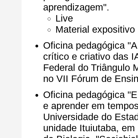
aprendizagem".
Live
Material expositivo
Oficina pedagógica "A
crítico e criativo das 
Federal do Triângulo 
no VII Fórum de Ensin
Oficina pedagógica "Ent
e aprender em tempos 
Universidade do Esta
unidade Ituiutaba, e