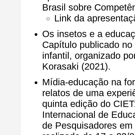
Brasil sobre Competên
Link da apresentaç
Os insetos e a educação
Capítulo publicado no
infantil, organizado p
Korasaki (2021).
Mídia-educação na for
relatos de uma experi
quinta edição do CIE
Internacional de Educ
de Pesquisadores em 