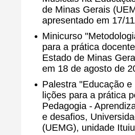
de Minas Gerais (UEMG
apresentado em 17/11
Minicurso "Metodologi
para a prática docente
Estado de Minas Gerai
em 18 de agosto de 2
Palestra "Educação e c
lições para a prática
Pedagogia - Aprendiz
e desafios, Universid
(UEMG), unidade Ituiu